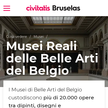
Cosa vedere
Musei
Musei Reali
delle Belle Arti
del Belgio
I Musei di Belle Arti del Belgio
custodiscono
più di 20.000 opere
tra dipinti, disegni e