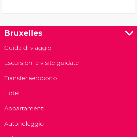
Bruxelles
Guida di viaggio
Escursioni e visite guidate
Transfer aeroporto
Hotel
Appartamenti
Autonoleggio