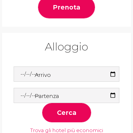
Prenota
Alloggio
Arrivo
Partenza
Cerca
Trova gli hotel più economici