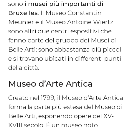
sono
i musei più importanti di
Bruxelles
. Il Museo Constantin
Meunier e il Museo Antoine Wiertz,
sono altri due centri espositivi che
fanno parte del gruppo dei Musei di
Belle Arti; sono abbastanza più piccoli
e si trovano ubicati in differenti punti
della città.
Museo d’Arte Antica
Creato nel 1799, il Museo d’Arte Antica
forma la parte più estesa del Museo di
Belle Arti, esponendo opere del XV-
XVIII secolo. È un museo noto