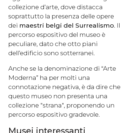
collezione d’arte, dove distacca
soprattutto la presenza delle opere
dei
maestri belgi del Surrealismo
. Il
percorso espositivo del museo è
peculiare, dato che otto piani
dell’edificio sono sotterranei.
Anche se la denominazione di “Arte
Moderna” ha per molti una
connotazione negativa, è da dire che
questo museo non presenta una
collezione "strana", proponendo un
percorso espositivo gradevole.
Musei interessanti