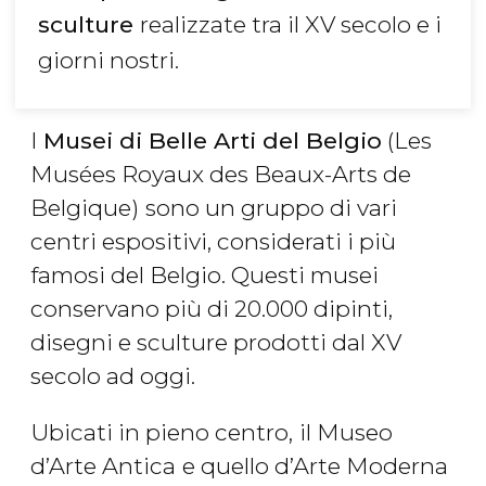
sculture
realizzate tra il XV secolo e i
giorni nostri.
I
Musei di Belle Arti del Belgio
(Les
Musées Royaux des Beaux-Arts de
Belgique)
sono un gruppo di vari
centri espositivi, considerati i più
famosi del Belgio. Questi musei
conservano più di 20.000 dipinti,
disegni e sculture prodotti dal XV
secolo ad oggi.
Ubicati in pieno centro,
il Museo
d’Arte Antica
e quello d’Arte Moderna