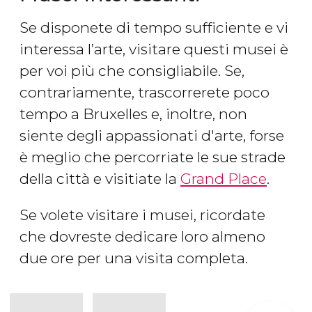
Se disponete di tempo sufficiente e vi
interessa l’arte, visitare questi musei è
per voi più che consigliabile. Se,
contrariamente, trascorrerete poco
tempo a Bruxelles e, inoltre, non
siente degli appassionati d'arte, forse
è meglio che percorriate le sue strade
della città e visitiate la
Grand Place
.
Se volete visitare i musei, ricordate
che dovreste dedicare loro almeno
due ore per una visita completa.