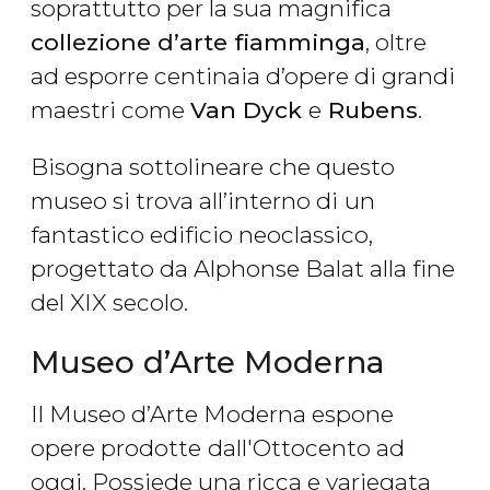
soprattutto per la sua magnifica
collezione d’arte fiamminga
, oltre
ad esporre centinaia d’opere di grandi
maestri come
Van Dyck
e
Rubens
.
Bisogna sottolineare che questo
museo si trova all’interno di
un
fantastico edificio neoclassico,
progettato da Alphonse Balat alla fine
del XIX secolo.
Museo d’Arte Moderna
Il Museo d’Arte Moderna espone
opere prodotte
dall'Ottocento ad
oggi. Possiede una ricca e variegata