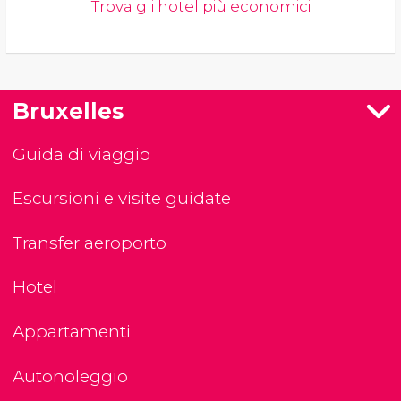
Trova gli hotel più economici
Bruxelles
Guida di viaggio
Escursioni e visite guidate
Transfer aeroporto
Hotel
Appartamenti
Autonoleggio