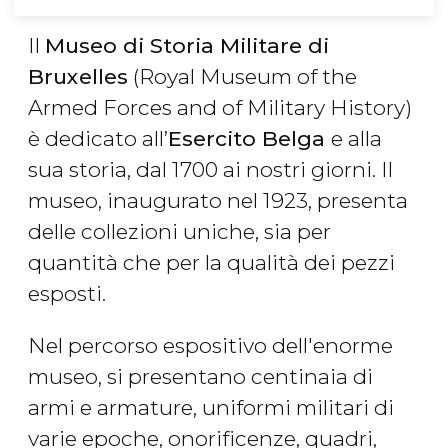
Il
Museo di Storia Militare di
Bruxelles
(Royal Museum of the
Armed Forces and of Military History)
è dedicato all’
Esercito Belga
e alla
sua storia, dal 1700 ai nostri giorni. Il
museo, inaugurato nel 1923, presenta
delle collezioni uniche, sia per
quantità che per la qualità dei pezzi
esposti.
Nel percorso espositivo dell'enorme
museo, si presentano centinaia di
armi e armature, uniformi militari di
varie epoche, onorificenze, quadri,