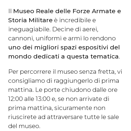
Il
Museo Reale delle Forze Armate e
Storia Militare
è incredibile e
ineguagiabile. Decine di aerei,
cannoni, uniformi e armi lo rendono
uno dei migliori spazi espositivi del
mondo dedicati a questa tematica
.
Per percorrere il museo senza fretta, vi
consigliamo di raggiungerlo di prima
mattina. Le porte chiudono dalle ore
12:00 alle 13:00 e, se non arrivate di
prima mattina, sicuramente non
riuscirete ad attraversare tutte le sale
del museo.