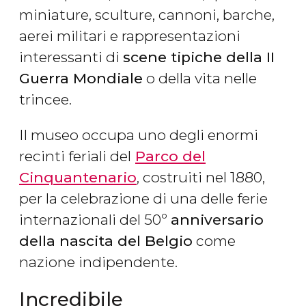
miniature, sculture, cannoni, barche,
aerei militari e rappresentazioni
interessanti di
scene tipiche della II
Guerra Mondiale
o della vita nelle
trincee.
Il museo occupa uno degli enormi
recinti feriali del
Parco del
Cinquantenario
, costruiti nel 1880,
per la celebrazione di una delle ferie
internazionali del 50º
anniversario
della nascita del Belgio
come
nazione indipendente.
Incredibile