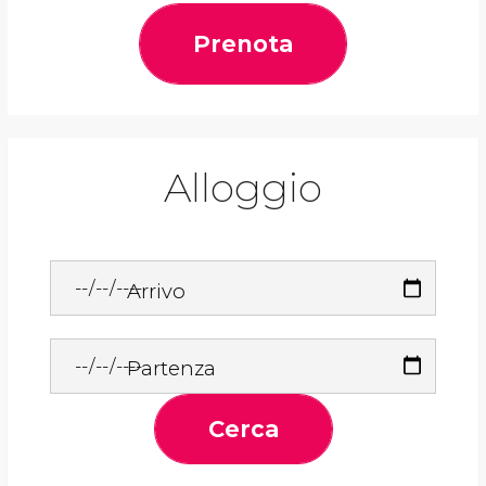
Prenota
Alloggio
Arrivo
Partenza
Cerca