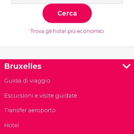
Cerca
Trova gli hotel più economici
Bruxelles
Guida di viaggio
Escursioni e visite guidate
Transfer aeroporto
Hotel