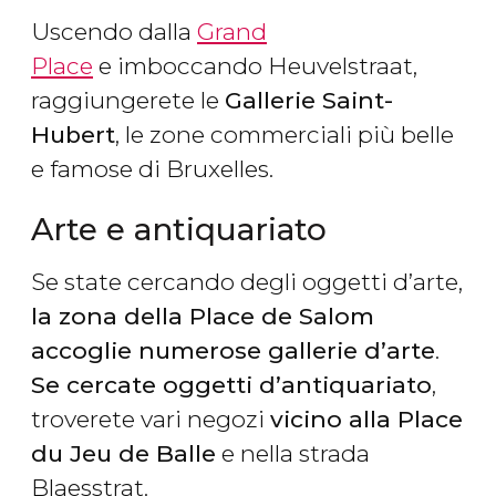
Uscendo dalla
Grand
Place
e imboccando Heuvelstraat,
raggiungerete le
Gallerie Saint-
Hubert
, le zone commerciali più belle
e famose di Bruxelles.
Arte e antiquariato
Se state cercando degli oggetti d’arte,
la zona della Place de Salom
accoglie numerose gallerie d’arte
.
Se cercate oggetti d’antiquariato
,
troverete vari negozi
vicino alla Place
du Jeu de Balle
e nella strada
Blaesstrat.