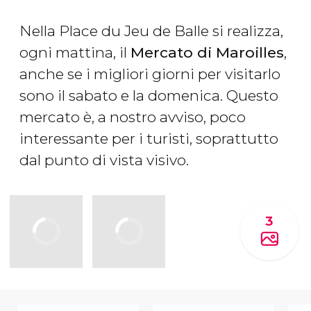
Nella Place du Jeu de Balle si realizza,
ogni mattina, il
Mercato di Maroilles
,
anche se i migliori giorni per visitarlo
sono il sabato e la domenica. Questo
mercato è, a nostro avviso, poco
interessante per i turisti, soprattutto
dal punto di vista visivo.
3