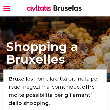
Shopping a
Bruxelles
Bruxelles
non è la città più nota per
i suoi negozi ma, comunque,
offre
molte possibilità per gli amanti
dello shopping
.