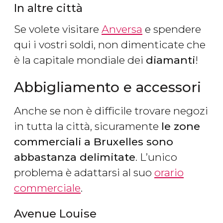
In altre città
Se volete visitare
Anversa
e spendere
qui i vostri soldi, non dimenticate che
è la capitale mondiale dei
diamanti
!
Abbigliamento e accessori
Anche se non è difficile trovare negozi
in tutta la città, sicuramente
le zone
commerciali a Bruxelles sono
abbastanza delimitate
. L’unico
problema è adattarsi al suo
orario
commerciale
.
Avenue Louise