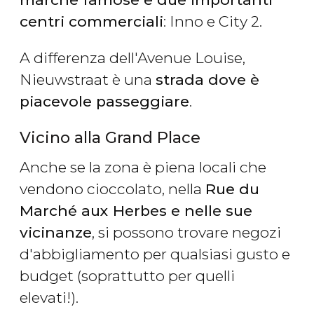
centri commerciali
: Inno e City 2.
A differenza dell'Avenue Louise,
Nieuwstraat è una
strada dove è
piacevole passeggiare
.
Vicino alla Grand Place
Anche se la zona è piena locali che
vendono cioccolato, nella
Rue du
Marché aux Herbes e nelle sue
vicinanze
, si possono trovare negozi
d'abbigliamento per qualsiasi gusto e
budget (soprattutto per quelli
elevati!).