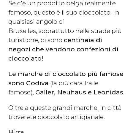
Se c'è un prodotto belga realmente
famoso, questo è il suo cioccolato. In
qualsiasi angolo di
Bruxelles, soprattutto nelle strade più
turistiche, ci sono
centinaia di
negozi che vendono confezioni di
cioccolato
!
Le marche di cioccolato più famose
sono Godiva
(la più cara fra le
famose),
Galler, Neuhaus e Leonidas
.
Oltre a queste grandi marche, in città
troverete cioccolato artigianale.
Birra