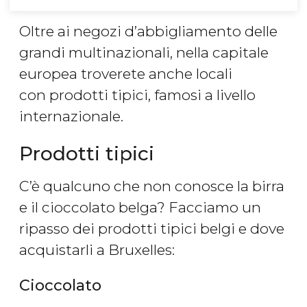
Oltre ai negozi d’abbigliamento delle
grandi multinazionali, nella capitale
europea troverete anche locali
con prodotti tipici, famosi a livello
internazionale.
Prodotti tipici
C’è qualcuno che non conosce la birra
e il cioccolato belga? Facciamo un
ripasso dei prodotti tipici belgi e dove
acquistarli a Bruxelles:
Cioccolato