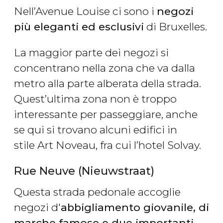
Nell’Avenue Louise ci sono i
negozi
più eleganti ed esclusivi
di Bruxelles.
La maggior parte dei negozi si
concentrano nella zona che va dalla
metro alla parte alberata della strada.
Quest’ultima zona non è troppo
interessante per passeggiare, anche
se qui si trovano alcuni edifici in
stile Art Noveau, fra cui l’hotel Solvay.
Rue Neuve (Nieuwstraat)
Questa strada pedonale accoglie
negozi d'
abbigliamento giovanile, di
marche famose e due importanti