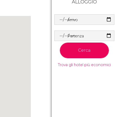
ALLOGGIO
Arrivo
Partenza
Cerca
Trova gli hotel più economici