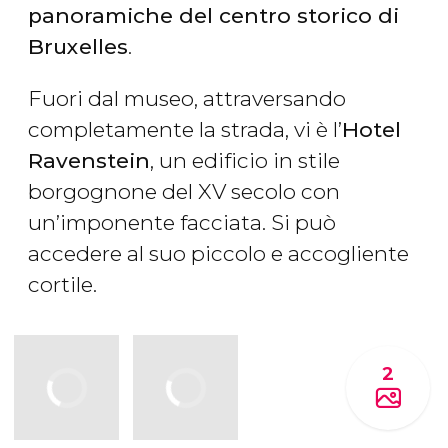
panoramiche del centro storico di
Bruxelles
.
Fuori dal museo, attraversando
completamente la strada, vi è l’
Hotel
Ravenstein
, un edificio in stile
borgognone del XV secolo con
un’imponente facciata. Si può
accedere al suo piccolo e accogliente
cortile.
2