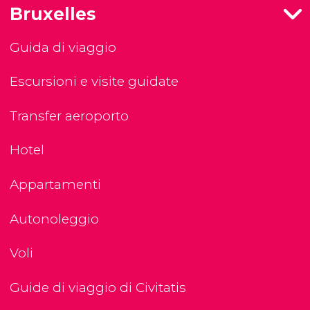
Bruxelles
Guida di viaggio
Escursioni e visite guidate
Transfer aeroporto
Hotel
Appartamenti
Autonoleggio
Voli
Guide di viaggio di Civitatis