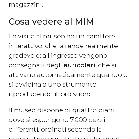
magazzini.
Cosa vedere al MIM
La visita al museo ha un carattere
interattivo, che la rende realmente
gradevole; all’ingresso vengono
consegnati degli
auricolari
, che si
attivano automaticamente quando ci
si avvicina a uno strumento,
riproducendo il loro suono.
Il museo dispone di quattro piani
dove si espongono 7.000 pezzi
differenti, ordinati secondo la
propria tipologia; tutti gli strument