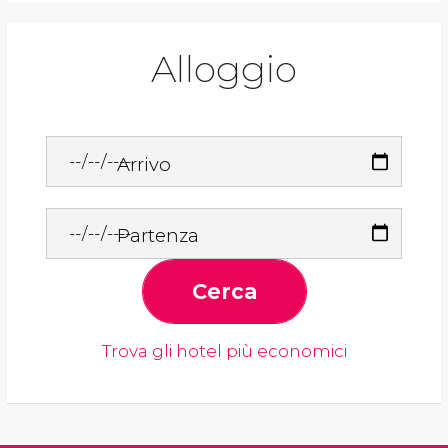
Alloggio
Arrivo
Partenza
Cerca
Trova gli hotel più economici