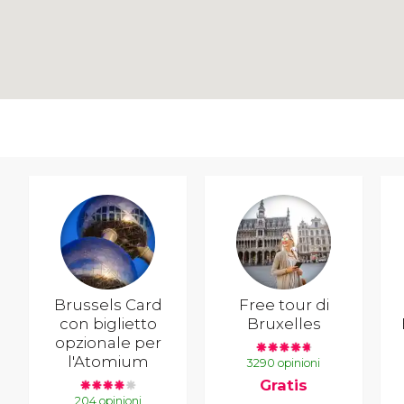
Brussels Card
Free tour di
con biglietto
Bruxelles
opzionale per
l'Atomium
3290 opinioni
Gratis
204 opinioni