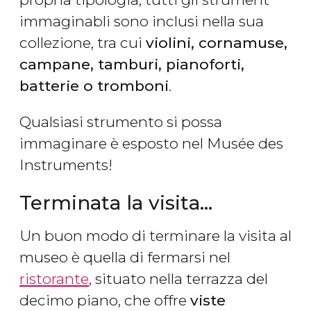
immaginabli sono inclusi nella sua
collezione, tra cui
violini, cornamuse,
campane, tamburi, pianoforti,
batterie o tromboni
.
Qualsiasi strumento si possa
immaginare è esposto nel Musée des
Instruments!
Terminata la visita…
Un buon modo di terminare la visita al
museo è quella di fermarsi nel
ristorante
, situato nella terrazza del
decimo piano, che offre
viste