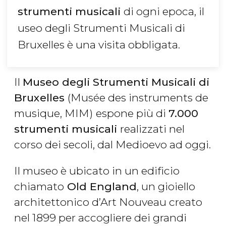
strumenti musicali
di ogni epoca, il
useo degli Strumenti Musicali di
Bruxelles è una visita obbligata.
Il
Museo degli Strumenti Musicali di
Bruxelles
(Musée des instruments de
musique, MIM)
espone più di
7.000
strumenti musicali
realizzati nel
corso dei secoli, dal Medioevo ad oggi.
Il museo è ubicato in un edificio
chiamato
Old England
, un gioiello
architettonico d’Art Nouveau creato
nel 1899 per accogliere dei grandi