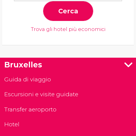
Cerca
Trova gli hotel più economici
Bruxelles
Guida di viaggio
Escursioni e visite guidate
Transfer aeroporto
Hotel