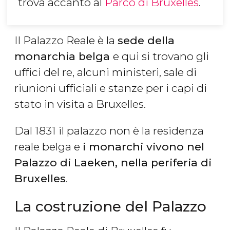
trova accanto al
Parco di Bruxelles
.
Il Palazzo Reale è la
sede della
monarchia belga
e qui si trovano gli
uffici del re, alcuni ministeri, sale di
riunioni ufficiali e stanze per i capi di
stato in visita a Bruxelles.
Dal 1831 il palazzo non è la residenza
reale belga e
i monarchi vivono nel
Palazzo di Laeken, nella periferia di
Bruxelles
.
La costruzione del Palazzo