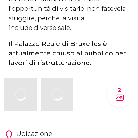
l'opportunità di visitarlo, non fatevela
sfuggire, perché la visita
include diverse sale.
Il Palazzo Reale di Bruxelles è
attualmente chiuso al pubblico per
lavori di ristrutturazione.
2
Ubicazione