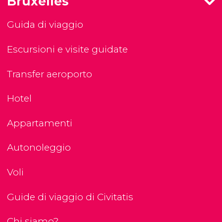
Bruxelles
Guida di viaggio
Escursioni e visite guidate
Transfer aeroporto
Hotel
Appartamenti
Autonoleggio
Voli
Guide di viaggio di Civitatis
Chi siamo?