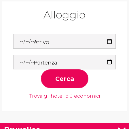
Alloggio
Arrivo
Partenza
Cerca
Trova gli hotel più economici