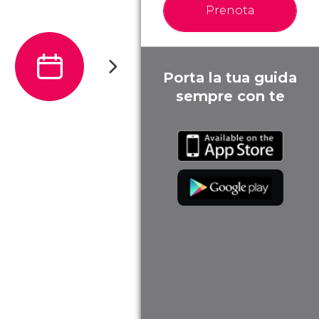
Prenota
Porta la tua guida
sempre con te