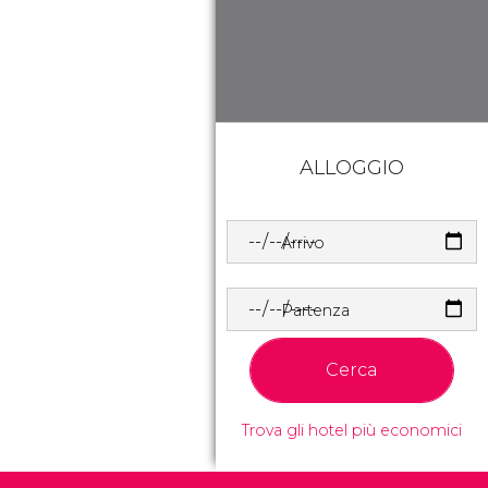
ALLOGGIO
Arrivo
Partenza
Cerca
Trova gli hotel più economici