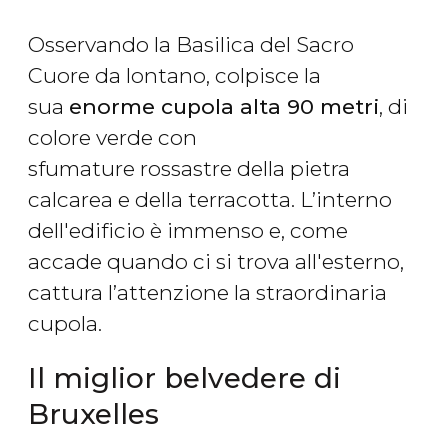
Osservando la Basilica del Sacro
Cuore da lontano, colpisce la
sua
enorme cupola alta 90 metri
, di
colore verde con
sfumature rossastre della pietra
calcarea e della terracotta. L’interno
dell'edificio è immenso e, come
accade quando ci si trova all'esterno,
cattura l’attenzione la straordinaria
cupola.
Il miglior belvedere di
Bruxelles