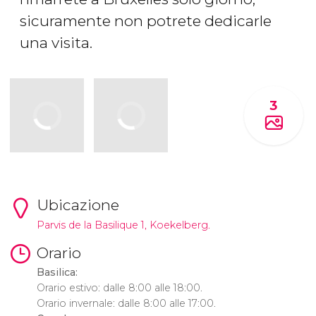
sicuramente non potrete dedicarle
una visita.
3
Ubicazione
Parvis de la Basilique 1, Koekelberg.
Orario
Basilica:
Orario estivo: dalle 8:00 alle 18:00.
Orario invernale: dalle 8:00 alle 17:00.