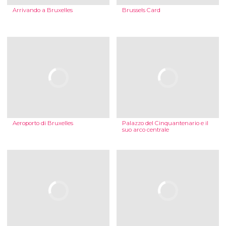
Arrivando a Bruxelles
Brussels Card
Aeroporto di Bruxelles
Palazzo del Cinquantenario e il
suo arco centrale