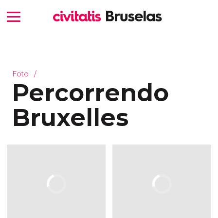
Foto
Percorrendo
Bruxelles