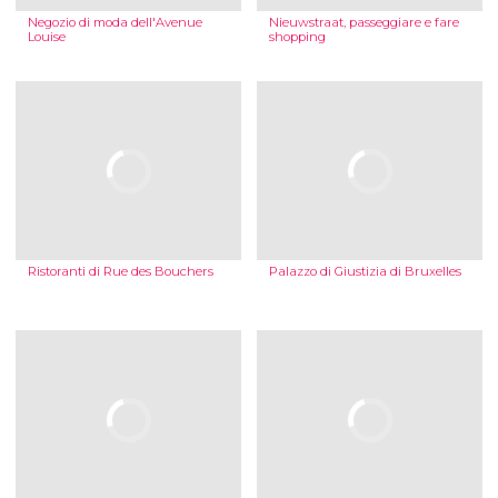
Negozio di moda dell'Avenue
Nieuwstraat, passeggiare e fare
Louise
shopping
Ristoranti di Rue des Bouchers
Palazzo di Giustizia di Bruxelles