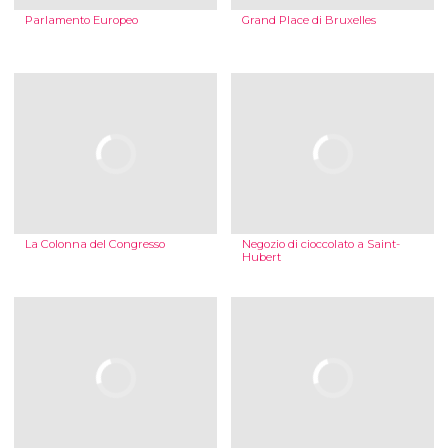
Parlamento Europeo
Grand Place di Bruxelles
La Colonna del Congresso
Negozio di cioccolato a Saint-
Hubert