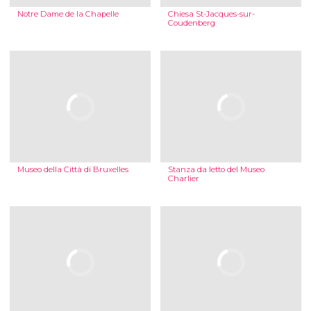
Notre Dame de la Chapelle
Chiesa St-Jacques-sur-
Coudenberg
Museo della Città di Bruxelles
Stanza da letto del Museo
Charlier