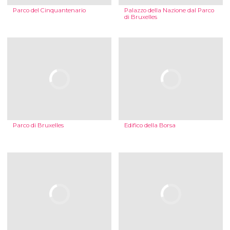
Parco del Cinquantenario
Palazzo della Nazione dal Parco
di Bruxelles
Parco di Bruxelles
Edifico della Borsa