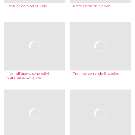
Basilica del Sacro Cuore
Notre Dame du Sablon
I bar all'aperto sono attivi
Tram percorrendo Bruxelles
durante tutto l'anno