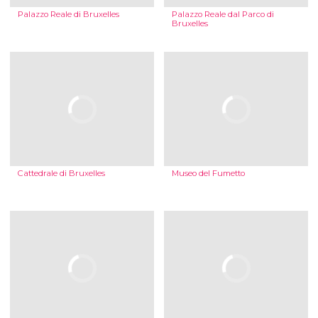
Palazzo Reale di Bruxelles
Palazzo Reale dal Parco di
Bruxelles
Cattedrale di Bruxelles
Museo del Fumetto