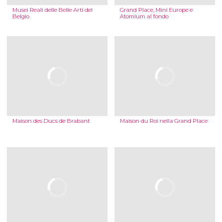
Musei Reali delle Belle Arti del
Grand Place, Mini Europe e
Belgio
Atomium al fondo
Maison des Ducs de Brabant
Maison du Roi nella Grand Place