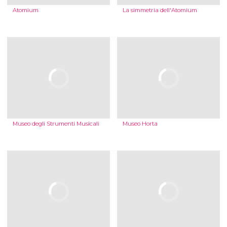
Atomium
La simmetria dell'Atomium
Museo degli Strumenti Musicali
Museo Horta