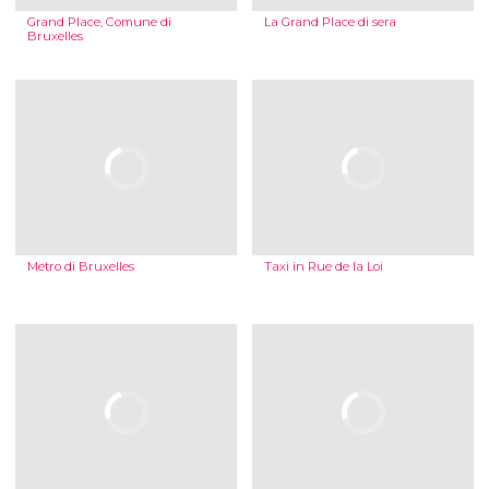
Grand Place, Comune di
La Grand Place di sera
Bruxelles
Metro di Bruxelles
Taxi in Rue de la Loi