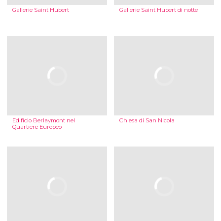
Gallerie Saint Hubert
Gallerie Saint Hubert di notte
Edificio Berlaymont nel
Chiesa di San Nicola
Quartiere Europeo